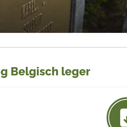
g Belgisch leger