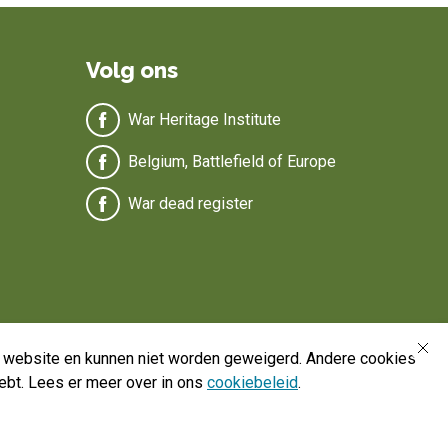
Volg ons
War Heritage Institute
Belgium, Battlefield of Europe
War dead register
de website en kunnen niet worden geweigerd. Andere cookies
ebt. Lees er meer over in ons
cookiebeleid
.