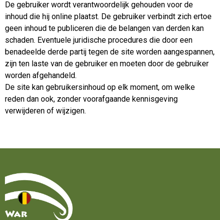
De gebruiker wordt verantwoordelijk gehouden voor de
inhoud die hij online plaatst. De gebruiker verbindt zich ertoe
geen inhoud te publiceren die de belangen van derden kan
schaden. Eventuele juridische procedures die door een
benadeelde derde partij tegen de site worden aangespannen,
zijn ten laste van de gebruiker en moeten door de gebruiker
worden afgehandeld.
De site kan gebruikersinhoud op elk moment, om welke
reden dan ook, zonder voorafgaande kennisgeving
verwijderen of wijzigen.