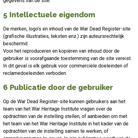
gegevens van de site.
5 Intellectuele eigendom
De merken, logo’s en inhoud van de War Dead Register-site
(grafische illustraties, teksten enz.) zijn auteursrechtelijk
beschermd.
Voor het reproduceren en kopiëren van inhoud door de
gebruiker is voorafgaande toestemming van de site vereist.
In dit geval is elk gebruik voor commerciële doeleinden of
reclamedoeleinden verboden.
6 Publicatie door de gebruiker
Op de War Dead Register-site kunnen gebruikers aan het
team van het War Heritage Institute vragen over de
opdrachten van de instelling stellen, of aanbieden om met
het team van het War Heritage Institute in het kader van de
opdrachten van de instelling samen te werken, of