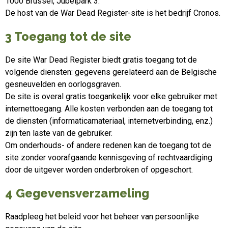
1000 Brussel, Jubelpark 3.
De host van de War Dead Register-site is het bedrijf Cronos.
3 Toegang tot de site
De site War Dead Register biedt gratis toegang tot de
volgende diensten: gegevens gerelateerd aan de Belgische
gesneuvelden en oorlogsgraven.
De site is overal gratis toegankelijk voor elke gebruiker met
internettoegang. Alle kosten verbonden aan de toegang tot
de diensten (informaticamateriaal, internetverbinding, enz.)
zijn ten laste van de gebruiker.
Om onderhouds- of andere redenen kan de toegang tot de
site zonder voorafgaande kennisgeving of rechtvaardiging
door de uitgever worden onderbroken of opgeschort.
4 Gegevensverzameling
Raadpleeg het beleid voor het beheer van persoonlijke