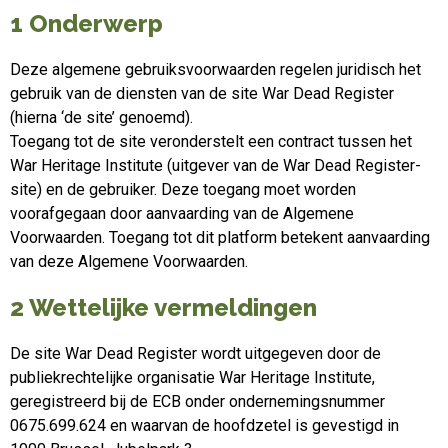
1 Onderwerp
Deze algemene gebruiksvoorwaarden regelen juridisch het
gebruik van de diensten van de site War Dead Register
(hierna ‘de site’ genoemd).
Toegang tot de site veronderstelt een contract tussen het
War Heritage Institute (uitgever van de War Dead Register-
site) en de gebruiker. Deze toegang moet worden
voorafgegaan door aanvaarding van de Algemene
Voorwaarden. Toegang tot dit platform betekent aanvaarding
van deze Algemene Voorwaarden.
2 Wettelijke vermeldingen
De site War Dead Register wordt uitgegeven door de
publiekrechtelijke organisatie War Heritage Institute,
geregistreerd bij de ECB onder ondernemingsnummer
0675.699.624 en waarvan de hoofdzetel is gevestigd in