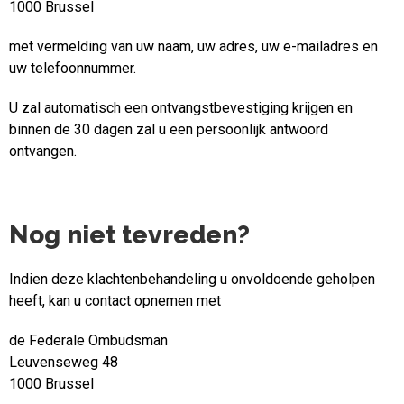
1000 Brussel
met vermelding van uw naam, uw adres, uw e-mailadres en
uw telefoonnummer.
U zal automatisch een ontvangstbevestiging krijgen en
binnen de 30 dagen zal u een persoonlijk antwoord
ontvangen.
Nog niet tevreden?
Indien deze klachtenbehandeling u onvoldoende geholpen
heeft, kan u contact opnemen met
de Federale Ombudsman
Leuvenseweg 48
1000 Brussel