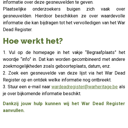
informatie over deze gesneuvelden te geven.
Plaatselijke onderzoekers buigen zich vaak over
gesneuvelden. Hierdoor beschikken ze over waardevolle
informatie die kan bijdragen tot het vervolledigen van het War
Dead Register.
Hoe werkt het?
1. Vul op de homepage in het vakje “Begraafplaats” het
woordje “info” in. Dat kan worden gecombineerd met andere
zoekmogelijkheden zoals geboorteplaats, datum, enz.
2. Zoek een gesneuvelde van deze lijst via het War Dead
Register op en ontdek welke informatie nog ontbreekt.
3. Stuur een e-mail naar
wardeadregister@warheritage.be
als
je over bijkomende informatie beschikt.
Dankzij jouw hulp kunnen wij het War Dead Register
aanvullen.