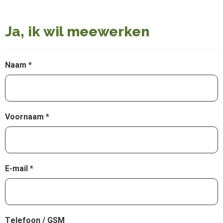
Ja, ik wil meewerken
Naam
Voornaam
E-mail
Telefoon / GSM