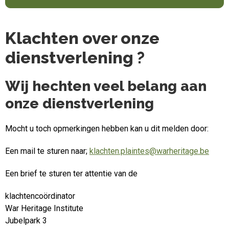
Klachten over onze
dienstverlening ?
Wij hechten veel belang aan
onze dienstverlening
Mocht u toch opmerkingen hebben kan u dit melden door:
Een mail te sturen naar;
klachten.plaintes@warheritage.be
Een brief te sturen ter attentie van de
klachtencoördinator
War Heritage Institute
Jubelpark 3