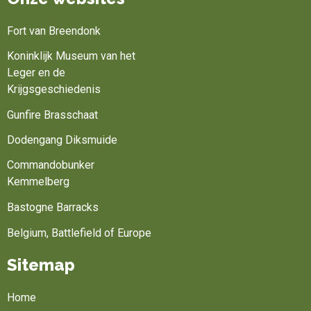
Fort van Breendonk
Koninklijk Museum van het
Leger en de
Krijgsgeschiedenis
Gunfire Brasschaat
Dodengang Diksmuide
Commandobunker
Kemmelberg
Bastogne Barracks
Belgium, Battlefield of Europe
Sitemap
Home