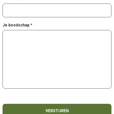
Je boodschap