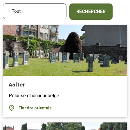
Aalter
Pelouse d’honneur belge
Flandre orientale