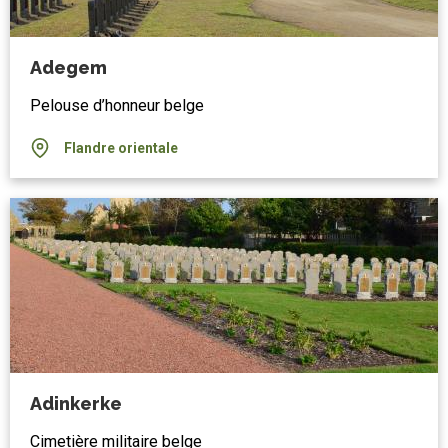
Adegem
Pelouse d’honneur belge
Flandre orientale
Adinkerke
Cimetière militaire belge