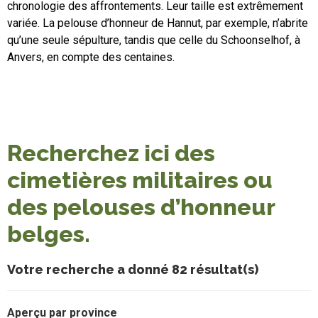
chronologie des affrontements. Leur taille est extrêmement
variée. La pelouse d’honneur de Hannut, par exemple, n’abrite
qu’une seule sépulture, tandis que celle du Schoonselhof, à
Anvers, en compte des centaines.
Recherchez ici des
cimetières militaires ou
des pelouses d’honneur
belges.
Votre recherche a donné 82 résultat(s)
Aperçu par province