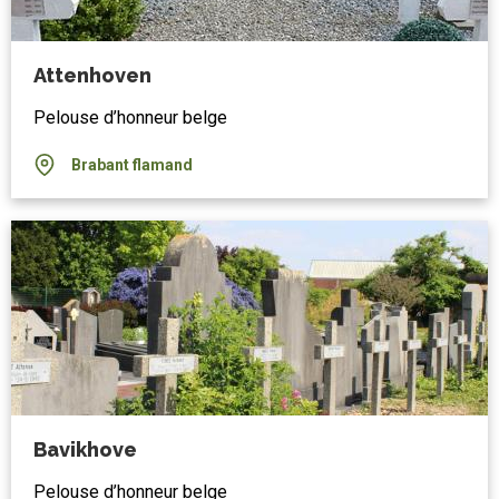
Attenhoven
Pelouse d’honneur belge
Brabant flamand
Bavikhove
Pelouse d’honneur belge