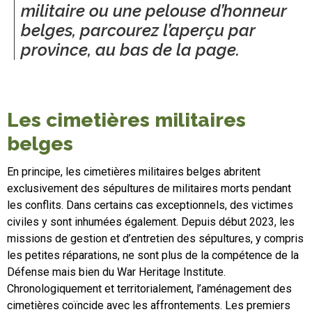
militaire ou une pelouse d’honneur
belges, parcourez l’aperçu par
province, au bas de la page.
Les cimetières militaires
belges
En principe, les cimetières militaires belges abritent
exclusivement des sépultures de militaires morts pendant
les conflits. Dans certains cas exceptionnels, des victimes
civiles y sont inhumées également. Depuis début 2023, les
missions de gestion et d’entretien des sépultures, y compris
les petites réparations, ne sont plus de la compétence de la
Défense mais bien du War Heritage Institute.
Chronologiquement et territorialement, l’aménagement des
cimetières coïncide avec les affrontements. Les premiers