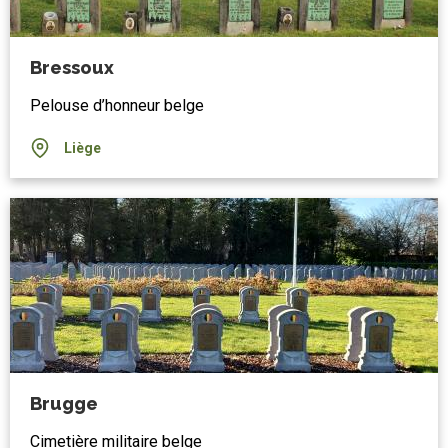
Bressoux
Pelouse d’honneur belge
Liège
Brugge
Cimetière militaire belge