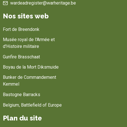
wardeadregister@warheritage.be
Nos sites web
Fort de Breendonk
Musée royal de l'Armée et
d'Histoire militaire
Gunfire Brasschaat
Boyau de la Mort Diksmuide
Bunker de Commandement
Kemmel
Bastogne Barracks
Belgium, Battlefield of Europe
Plan du site