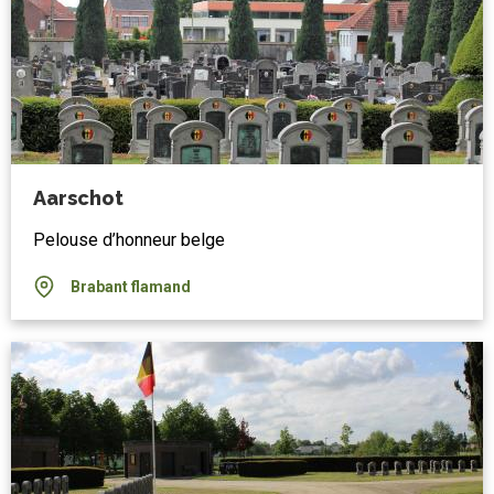
Aarschot
Pelouse d’honneur belge
Brabant flamand