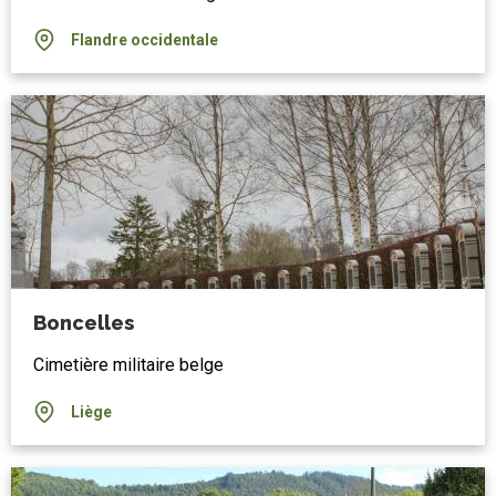
Flandre occidentale
Boncelles
Cimetière militaire belge
Liège