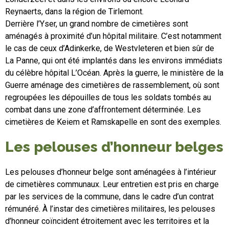
Reynaerts, dans la région de Tirlemont.
Derrière l’Yser, un grand nombre de cimetières sont
aménagés à proximité d’un hôpital militaire. C’est notamment
le cas de ceux d’Adinkerke, de Westvleteren et bien sûr de
La Panne, qui ont été implantés dans les environs immédiats
du célèbre hôpital L’Océan. Après la guerre, le ministère de la
Guerre aménage des cimetières de rassemblement, où sont
regroupées les dépouilles de tous les soldats tombés au
combat dans une zone d’affrontement déterminée. Les
cimetières de Keiem et Ramskapelle en sont des exemples.
Les pelouses d’honneur belges
Les pelouses d’honneur belge sont aménagées à l’intérieur
de cimetières communaux. Leur entretien est pris en charge
par les services de la commune, dans le cadre d’un contrat
rémunéré. À l’instar des cimetières militaires, les pelouses
d’honneur coïncident étroitement avec les territoires et la