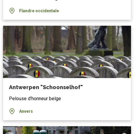
Flandre occidentale
Antwerpen "Schoonselhof"
Pelouse d’honneur belge
Anvers