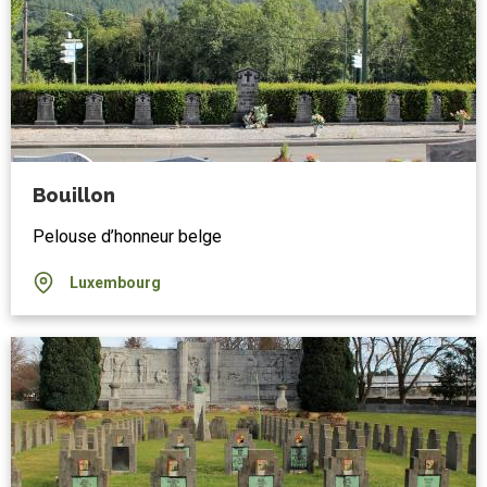
Bouillon
Pelouse d’honneur belge
Luxembourg