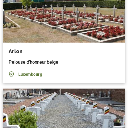
Arlon
Pelouse d’honneur belge
Luxembourg