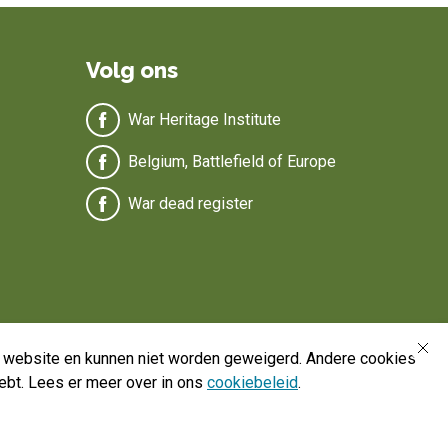
Volg ons
War Heritage Institute
Belgium, Battlefield of Europe
War dead register
de website en kunnen niet worden geweigerd. Andere cookies
ebt. Lees er meer over in ons
cookiebeleid
.