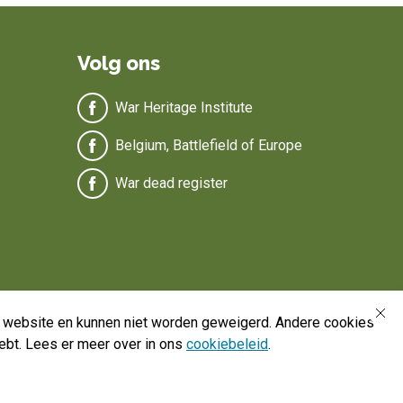
Volg ons
War Heritage Institute
Belgium, Battlefield of Europe
War dead register
de website en kunnen niet worden geweigerd. Andere cookies
ebt. Lees er meer over in ons
cookiebeleid
.