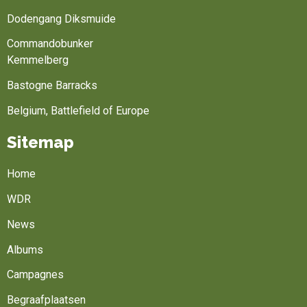
Dodengang Diksmuide
Commandobunker
Kemmelberg
Bastogne Barracks
Belgium, Battlefield of Europe
Sitemap
Home
WDR
News
Albums
Campagnes
Begraafplaatsen