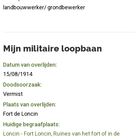
landbouwwerker/ grondbewerker
Mijn militaire loopbaan
Datum van overlijden:
15/08/1914
Doodsoorzaak:
Vermist
Plaats van overlijden:
Fort de Loncin
Huidige begraafplaats:
Loncin - Fort Loncin, Ruïnes van het fort of in de