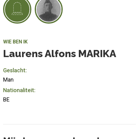
WIE BEN IK
Laurens Alfons MARIKA
Geslacht:
Man
Nationaliteit:
BE