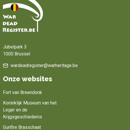
Home
Jubelpark 3
1000 Brussel
wardeadregister@warheritage.be
Onze websites
Fort van Breendonk
Koninklijk Museum van het
Leger en de
Krijgsgeschiedenis
Gunfire Brasschaat