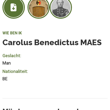
WIE BEN IK
Carolus Benedictus MAES
Geslacht:
Man
Nationaliteit:
BE