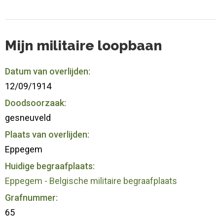
Mijn militaire loopbaan
Datum van overlijden:
12/09/1914
Doodsoorzaak:
gesneuveld
Plaats van overlijden:
Eppegem
Huidige begraafplaats:
Eppegem - Belgische militaire begraafplaats
Grafnummer:
65