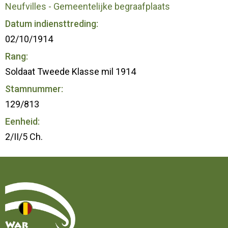
Neufvilles - Gemeentelijke begraafplaats
Datum indiensttreding:
02/10/1914
Rang:
Soldaat Tweede Klasse mil 1914
Stamnummer:
129/813
Eenheid:
2/II/5 Ch.