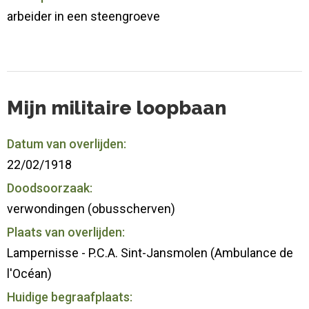
arbeider in een steengroeve
Mijn militaire loopbaan
Datum van overlijden:
22/02/1918
Doodsoorzaak:
verwondingen (obusscherven)
Plaats van overlijden:
Lampernisse - P.C.A. Sint-Jansmolen (Ambulance de
l'Océan)
Huidige begraafplaats: