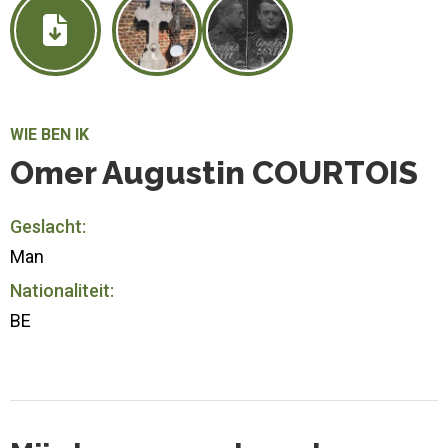
WIE BEN IK
Omer Augustin COURTOIS
Geslacht:
Man
Nationaliteit:
BE