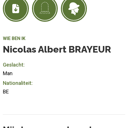
WIE BEN IK
Nicolas Albert BRAYEUR
Geslacht:
Man
Nationaliteit:
BE