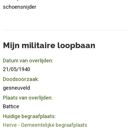
schoensnijder
Mijn militaire loopbaan
Datum van overlijden:
21/05/1940
Doodsoorzaak:
gesneuveld
Plaats van overlijden:
Battice
Huidige begraafplaats:
Herve - Gemeentelijke begraafplaats