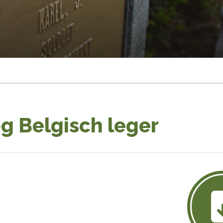
g Belgisch leger