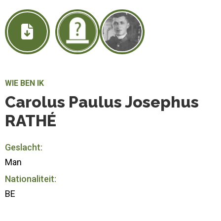
WIE BEN IK
Carolus Paulus Josephus
RATHÉ
Geslacht:
Man
Nationaliteit:
BE