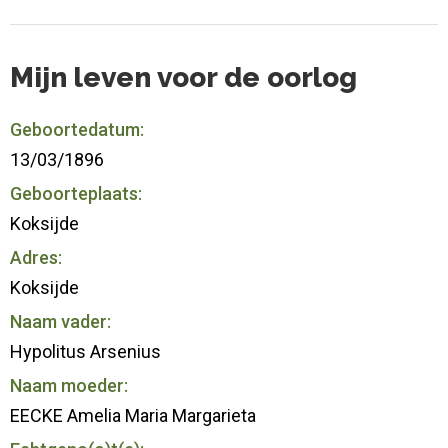
Mijn leven voor de oorlog
Geboortedatum:
13/03/1896
Geboorteplaats:
Koksijde
Adres:
Koksijde
Naam vader:
Hypolitus Arsenius
Naam moeder:
EECKE Amelia Maria Margarieta