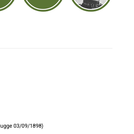
rugge 03/09/1898)