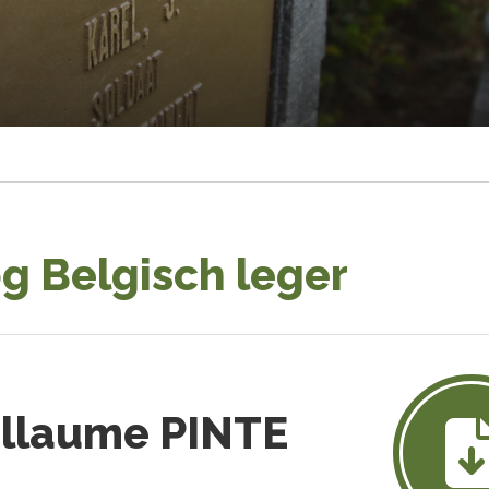
g Belgisch leger
llaume PINTE