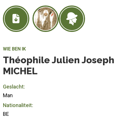
WIE BEN IK
Théophile Julien Joseph
MICHEL
Geslacht:
Man
Nationaliteit:
BE