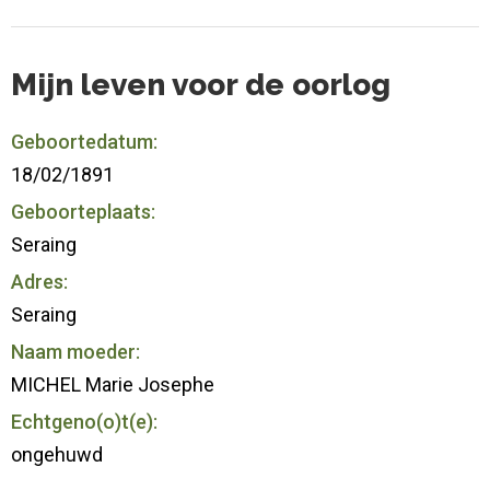
Mijn leven voor de oorlog
Geboortedatum:
18/02/1891
Geboorteplaats:
Seraing
Adres:
Seraing
Naam moeder:
MICHEL Marie Josephe
Echtgeno(o)t(e):
ongehuwd