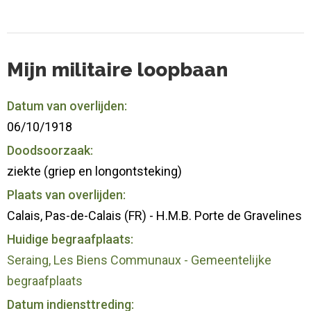
Mijn militaire loopbaan
Datum van overlijden:
06/10/1918
Doodsoorzaak:
ziekte (griep en longontsteking)
Plaats van overlijden:
Calais, Pas-de-Calais (FR) - H.M.B. Porte de Gravelines
Huidige begraafplaats:
Seraing, Les Biens Communaux - Gemeentelijke
begraafplaats
Datum indiensttreding: