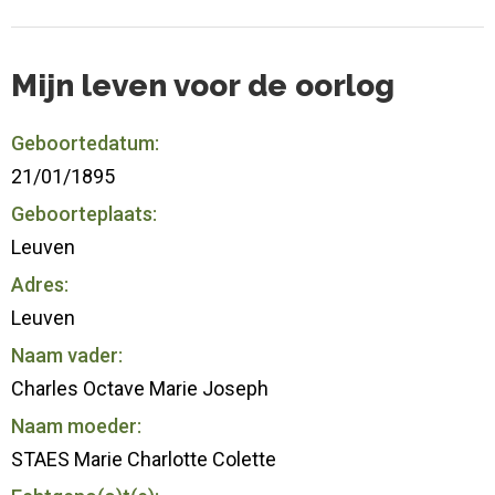
Mijn leven voor de oorlog
Geboortedatum:
21/01/1895
Geboorteplaats:
Leuven
Adres:
Leuven
Naam vader:
Charles Octave Marie Joseph
Naam moeder:
STAES Marie Charlotte Colette