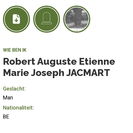
WIE BEN IK
Robert Auguste Etienne
Marie Joseph JACMART
Geslacht:
Man
Nationaliteit:
BE