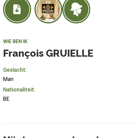
WIE BEN IK
François GRUIELLE
Geslacht:
Man
Nationaliteit:
BE