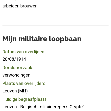
arbeider. brouwer
Mijn militaire loopbaan
Datum van overlijden:
20/08/1914
Doodsoorzaak:
verwondingen
Plaats van overlijden:
Leuven (MH)
Huidige begraafplaats:
Leuven - Belgisch militair ereperk 'Crypte'