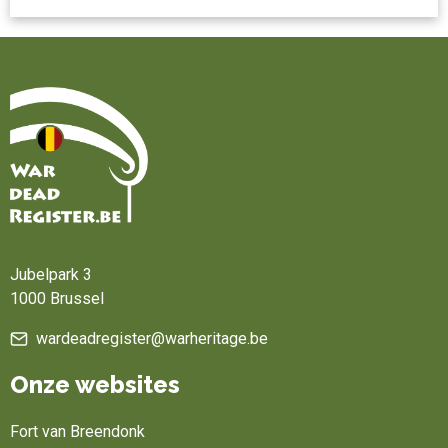
Home
Jubelpark 3
1000 Brussel
wardeadregister@warheritage.be
Onze websites
Fort van Breendonk