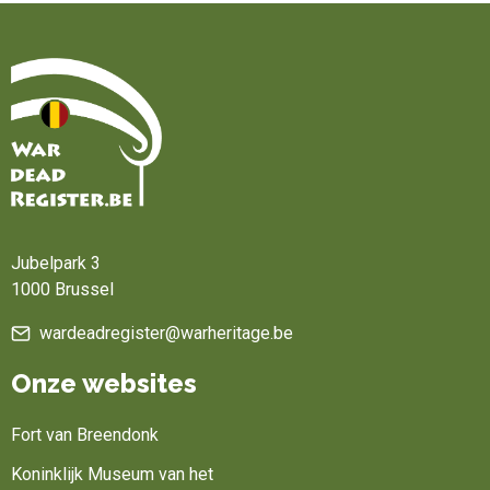
Home
Jubelpark 3
1000 Brussel
wardeadregister@warheritage.be
Onze websites
Fort van Breendonk
Koninklijk Museum van het