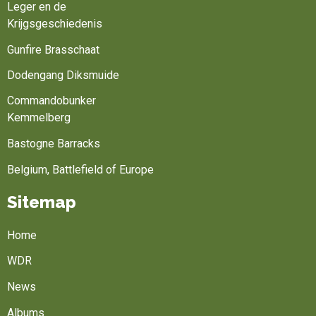
Leger en de
Krijgsgeschiedenis
Gunfire Brasschaat
Dodengang Diksmuide
Commandobunker
Kemmelberg
Bastogne Barracks
Belgium, Battlefield of Europe
Sitemap
Home
WDR
News
Albums