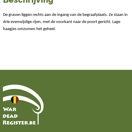
De graven liggen rechts aan de ingang van de begraafplaats. Ze staan in
drie evenwijdige rijen, met de voorkant naar de poort gericht. Lage
haagjes omzomen het geheel.
Home