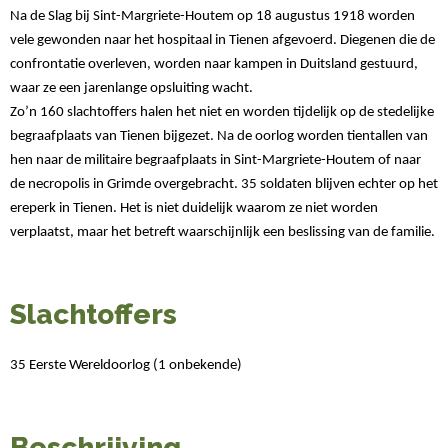
Na de Slag bij Sint-Margriete-Houtem op 18 augustus 1918 worden
vele gewonden naar het hospitaal in Tienen afgevoerd. Diegenen die de
confrontatie overleven, worden naar kampen in Duitsland gestuurd,
waar ze een jarenlange opsluiting wacht.
Zo’n 160 slachtoffers halen het niet en worden tijdelijk op de stedelijke
begraafplaats van Tienen bijgezet. Na de oorlog worden tientallen van
hen naar de militaire begraafplaats in Sint-Margriete-Houtem of naar
de necropolis in Grimde overgebracht. 35 soldaten blijven echter op het
ereperk in Tienen. Het is niet duidelijk waarom ze niet worden
verplaatst, maar het betreft waarschijnlijk een beslissing van de familie.
Slachtoffers
35 Eerste Wereldoorlog (1 onbekende)
Beschrijving