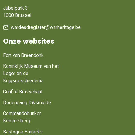
Jubelpark 3
1000 Brussel
wardeadregister@warheritage.be
Onze websites
Fort van Breendonk
Koninklijk Museum van het
Leger en de
Krijgsgeschiedenis
Gunfire Brasschaat
Dodengang Diksmuide
Commandobunker
Kemmelberg
Bastogne Barracks