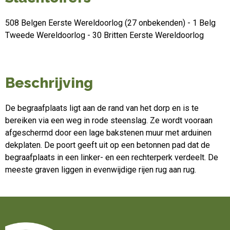
508 Belgen Eerste Wereldoorlog (27 onbekenden) - 1 Belg
Tweede Wereldoorlog - 30 Britten Eerste Wereldoorlog
Beschrijving
De begraafplaats ligt aan de rand van het dorp en is te
bereiken via een weg in rode steenslag. Ze wordt vooraan
afgeschermd door een lage bakstenen muur met arduinen
dekplaten. De poort geeft uit op een betonnen pad dat de
begraafplaats in een linker- en een rechterperk verdeelt. De
meeste graven liggen in evenwijdige rijen rug aan rug.