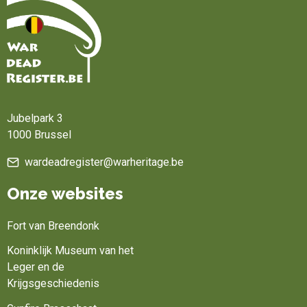
Home
Jubelpark 3
1000 Brussel
wardeadregister@warheritage.be
Onze websites
Fort van Breendonk
Koninklijk Museum van het
Leger en de
Krijgsgeschiedenis