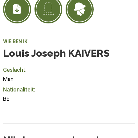
WIE BEN IK
Louis Joseph KAIVERS
Geslacht:
Man
Nationaliteit:
BE