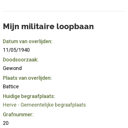
Mijn militaire loopbaan
Datum van overlijden:
11/05/1940
Doodsoorzaak:
Gewond
Plaats van overlijden:
Battice
Huidige begraafplaats:
Herve - Gemeentelijke begraafplaats
Grafnummer:
20