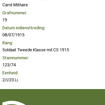
Carré Militaire
Grafnummer:
19
Datum indiensttreding:
08/07/1915
Rang:
Soldaat Tweede Klasse mil CS 1915
Stamnummer:
123/74
Eenheid:
2/I/23 Li.