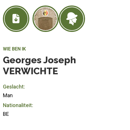
WIE BEN IK
Georges Joseph
VERWICHTE
Geslacht:
Man
Nationaliteit:
BE