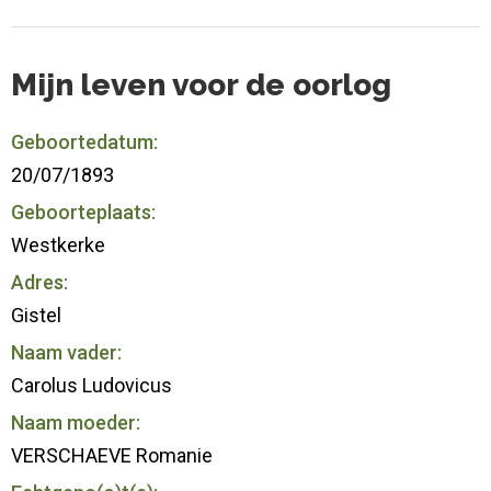
Mijn leven voor de oorlog
Geboortedatum:
20/07/1893
Geboorteplaats:
Westkerke
Adres:
Gistel
Naam vader:
Carolus Ludovicus
Naam moeder:
VERSCHAEVE Romanie