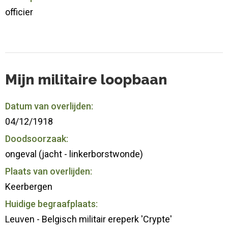
officier
Mijn militaire loopbaan
Datum van overlijden:
04/12/1918
Doodsoorzaak:
ongeval (jacht - linkerborstwonde)
Plaats van overlijden:
Keerbergen
Huidige begraafplaats:
Leuven - Belgisch militair ereperk 'Crypte'