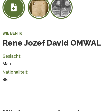
WIE BEN IK
Rene Jozef David OMWAL
Geslacht:
Man
Nationaliteit:
BE