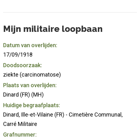
Mijn militaire loopbaan
Datum van overlijden:
17/09/1918
Doodsoorzaak:
ziekte (carcinomatose)
Plaats van overlijden:
Dinard (FR) (MH)
Huidige begraafplaats:
Dinard, Ille-et-Vilaine (FR) - Cimetière Communal,
Carré Militaire
Grafnummer: