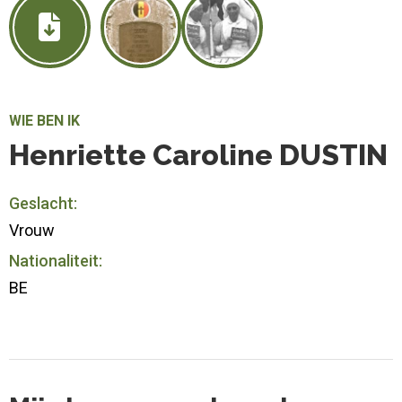
WIE BEN IK
Henriette Caroline DUSTIN
Geslacht:
Vrouw
Nationaliteit:
BE