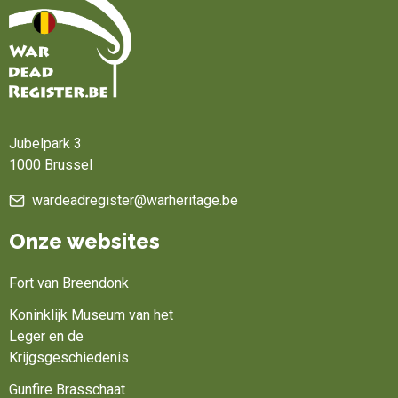
Home
Jubelpark 3
1000 Brussel
wardeadregister@warheritage.be
Onze websites
Fort van Breendonk
Koninklijk Museum van het
Leger en de
Krijgsgeschiedenis
Gunfire Brasschaat