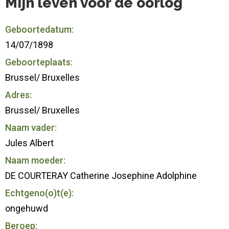
Mijn leven voor de oorlog
Geboortedatum:
14/07/1898
Geboorteplaats:
Brussel/ Bruxelles
Adres:
Brussel/ Bruxelles
Naam vader:
Jules Albert
Naam moeder:
DE COURTERAY Catherine Josephine Adolphine
Echtgeno(o)t(e):
ongehuwd
Beroep: