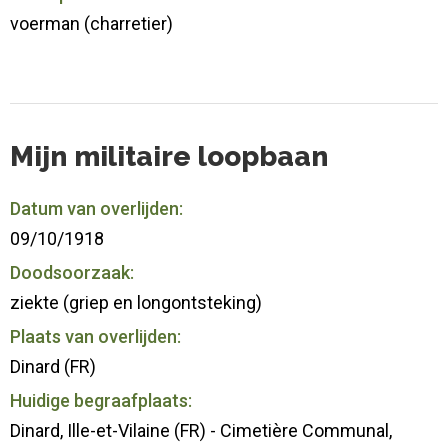
voerman (charretier)
Mijn militaire loopbaan
Datum van overlijden:
09/10/1918
Doodsoorzaak:
ziekte (griep en longontsteking)
Plaats van overlijden:
Dinard (FR)
Huidige begraafplaats:
Dinard, Ille-et-Vilaine (FR) - Cimetière Communal,