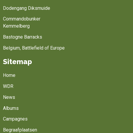
Dodengang Diksmuide
Commandobunker
Kemmelberg
Bastogne Barracks
Belgium, Battlefield of Europe
Sitemap
Home
WDR
News
Albums
Campagnes
Begraafplaatsen