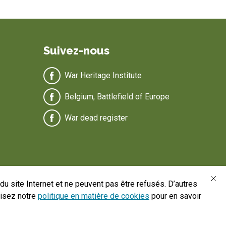
Suivez-nous
War Heritage Institute
Belgium, Battlefield of Europe
War dead register
u site Internet et ne peuvent pas être refusés. D’autres
Lisez notre
politique en matière de cookies
pour en savoir