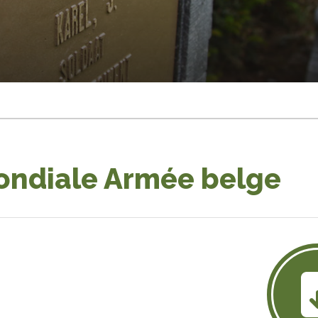
ondiale Armée belge