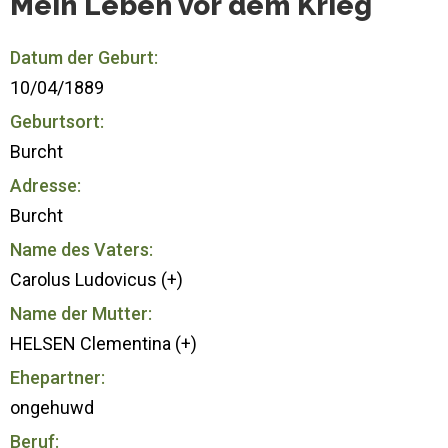
Mein Leben vor dem Krieg
Datum der Geburt:
10/04/1889
Geburtsort:
Burcht
Adresse:
Burcht
Name des Vaters:
Carolus Ludovicus (+)
Name der Mutter:
HELSEN Clementina (+)
Ehepartner:
ongehuwd
Beruf: