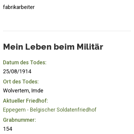
fabrikarbeiter
Mein Leben beim Militär
Datum des Todes:
25/08/1914
Ort des Todes:
Wolvertem, Imde
Aktueller Friedhof:
Eppegem - Belgischer Soldatenfriedhof
Grabnummer:
154