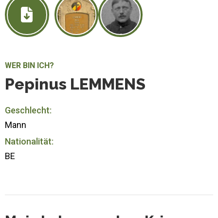
WER BIN ICH?
Pepinus LEMMENS
Geschlecht:
Mann
Nationalität:
BE