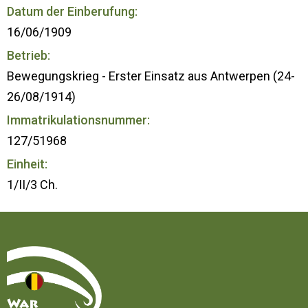
Datum der Einberufung:
16/06/1909
Betrieb:
Bewegungskrieg - Erster Einsatz aus Antwerpen (24-
26/08/1914)
Immatrikulationsnummer:
127/51968
Einheit:
1/II/3 Ch.