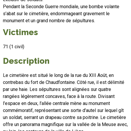
Pendant la Seconde Guerre mondiale, une bombe volante
s’abat sur le cimetière, endommageant gravement le
monument et un grand nombre de sépultures.
Victimes
71 (1 civil)
Description
Le cimetière est situé le long de la rue du XIII Août, en
contrebas du fort de Chaudfontaine. Côté rue, il est délimité
par une haie. Les sépultures sont alignées sur quatre
rangées légèrement concaves, face à la route. Divisant
l’espace en deux, l’allée centrale mène au monument
commémoratif, représentant une sorte d’autel sur lequel gît
un soldat, serrant un drapeau contre sa poitrine. Le cimetière
offre un panorama magnifique sur la vallée de la Meuse avec,