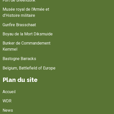
Fort de Breendonk
Musée royal de l'Armée et
d'Histoire militaire
Gunfire Brasschaat
Boyau de la Mort Diksmuide
Bunker de Commandement
Kemmel
Bastogne Barracks
Belgium, Battlefield of Europe
Plan du site
Accueil
WDR
News