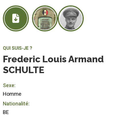
QUI SUIS-JE ?
Frederic Louis Armand
SCHULTE
Sexe:
Homme
Nationalité:
BE