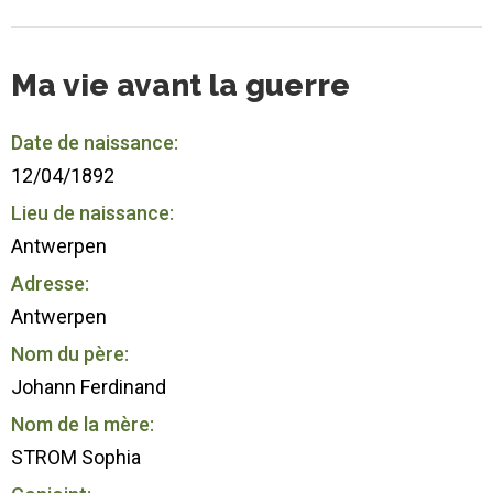
Ma vie avant la guerre
Date de naissance:
12/04/1892
Lieu de naissance:
Antwerpen
Adresse:
Antwerpen
Nom du père:
Johann Ferdinand
Nom de la mère:
STROM Sophia