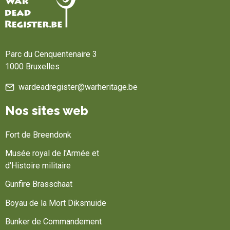
Accueil
Parc du Cenquentenaire 3
1000 Bruxelles
wardeadregister@warheritage.be
Nos sites web
Fort de Breendonk
Musée royal de l'Armée et
d'Histoire militaire
Gunfire Brasschaat
Boyau de la Mort Diksmuide
Bunker de Commandement