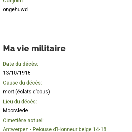
Conjoint:
ongehuwd
Ma vie militaire
Date du décès:
13/10/1918
Cause du décès:
mort (éclats d'obus)
Lieu du décès:
Moorslede
Cimetière actuel:
Antwerpen - Pelouse d'Honneur belge 14-18