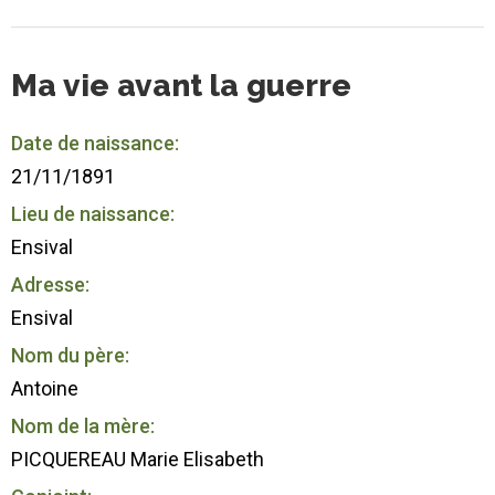
Ma vie avant la guerre
Date de naissance:
21/11/1891
Lieu de naissance:
Ensival
Adresse:
Ensival
Nom du père:
Antoine
Nom de la mère:
PICQUEREAU Marie Elisabeth