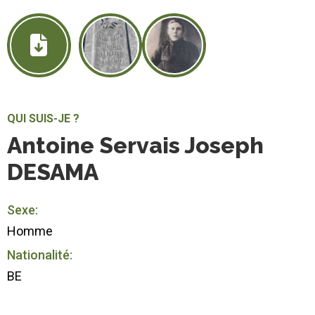
QUI SUIS-JE ?
Antoine Servais Joseph
DESAMA
Sexe:
Homme
Nationalité:
BE