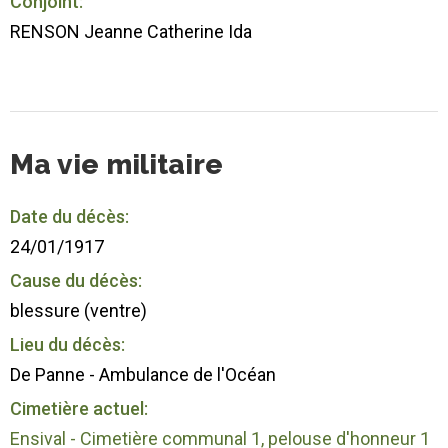
Conjoint:
RENSON Jeanne Catherine Ida
Ma vie militaire
Date du décès:
24/01/1917
Cause du décès:
blessure (ventre)
Lieu du décès:
De Panne - Ambulance de l'Océan
Cimetière actuel:
Ensival - Cimetière communal 1, pelouse d'honneur 1