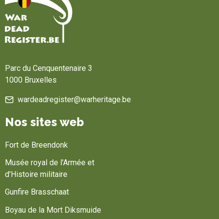
Accueil
Parc du Cenquentenaire 3
1000 Bruxelles
wardeadregister@warheritage.be
Nos sites web
Fort de Breendonk
Musée royal de l'Armée et
d'Histoire militaire
Gunfire Brasschaat
Boyau de la Mort Diksmuide