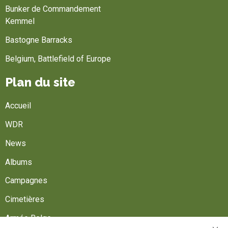
Bunker de Commandement
Kemmel
Bastogne Barracks
Belgium, Battlefield of Europe
Plan du site
Accueil
WDR
News
Albums
Campagnes
Cimetières
Armée Belge