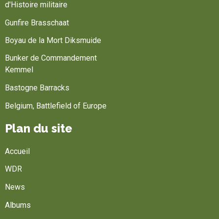
d'Histoire militaire
Gunfire Brasschaat
Boyau de la Mort Diksmuide
Bunker de Commandement
Kemmel
Bastogne Barracks
Belgium, Battlefield of Europe
Plan du site
Accueil
WDR
News
Albums