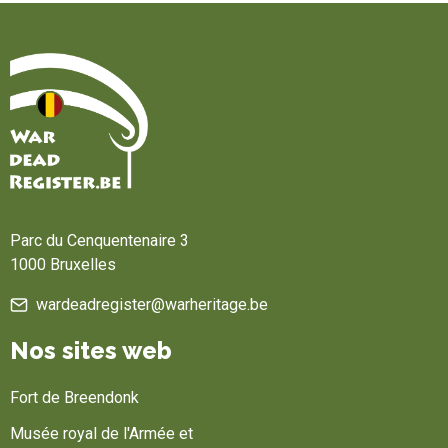
Accueil
Parc du Cenquentenaire 3
1000 Bruxelles
wardeadregister@warheritage.be
Nos sites web
Fort de Breendonk
Musée royal de l'Armée et