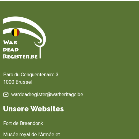
Startseite
Parc du Cenquentenaire 3
1000 Brüssel
wardeadregister@warheritage.be
Unsere Websites
Fort de Breendonk
Musée royal de l'Armée et