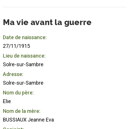
Ma vie avant la guerre
Date de naissance:
27/11/1915
Lieu de naissance:
Solre-sur-Sambre
Adresse:
Solre-sur-Sambre
Nom du père:
Elie
Nom de la mère:
BUSSIAUX Jeanne Eva