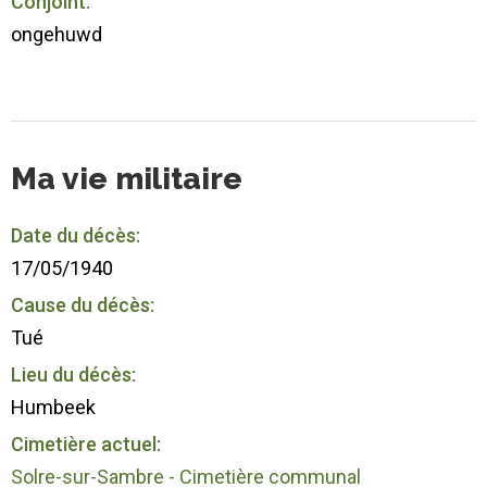
Conjoint:
ongehuwd
Ma vie militaire
Date du décès:
17/05/1940
Cause du décès:
Tué
Lieu du décès:
Humbeek
Cimetière actuel:
Solre-sur-Sambre - Cimetière communal