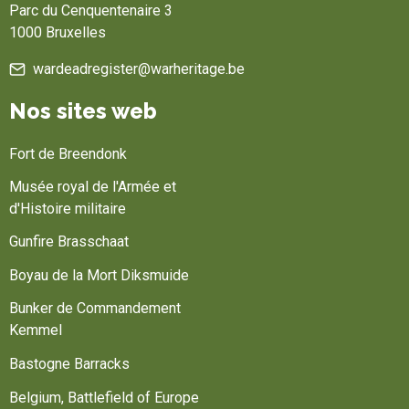
Parc du Cenquentenaire 3
1000 Bruxelles
wardeadregister@warheritage.be
Nos sites web
Fort de Breendonk
Musée royal de l'Armée et
d'Histoire militaire
Gunfire Brasschaat
Boyau de la Mort Diksmuide
Bunker de Commandement
Kemmel
Bastogne Barracks
Belgium, Battlefield of Europe