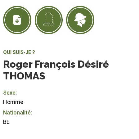
QUI SUIS-JE ?
Roger François Désiré
THOMAS
Sexe:
Homme
Nationalité:
BE