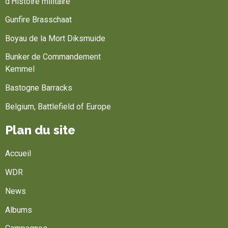
d'Histoire militaire
Gunfire Brasschaat
Boyau de la Mort Diksmuide
Bunker de Commandement
Kemmel
Bastogne Barracks
Belgium, Battlefield of Europe
Plan du site
Accueil
WDR
News
Albums