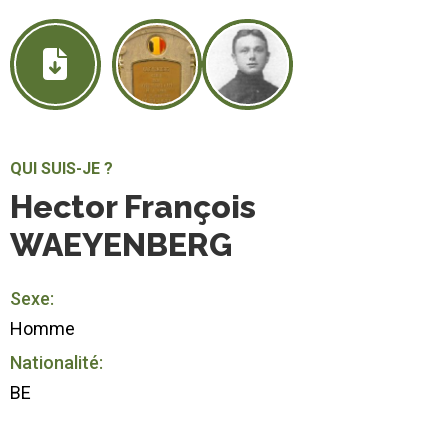
QUI SUIS-JE ?
Hector François
WAEYENBERG
Sexe:
Homme
Nationalité:
BE