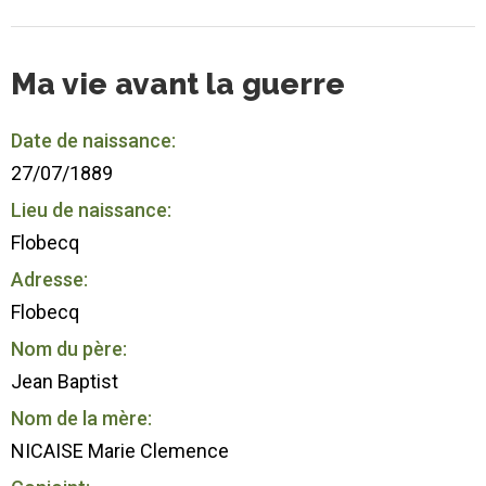
Ma vie avant la guerre
Date de naissance:
27/07/1889
Lieu de naissance:
Flobecq
Adresse:
Flobecq
Nom du père:
Jean Baptist
Nom de la mère:
NICAISE Marie Clemence