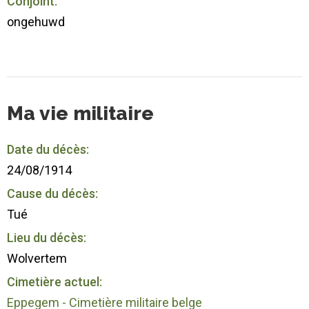
Conjoint:
ongehuwd
Ma vie militaire
Date du décès:
24/08/1914
Cause du décès:
Tué
Lieu du décès:
Wolvertem
Cimetière actuel:
Eppegem - Cimetière militaire belge