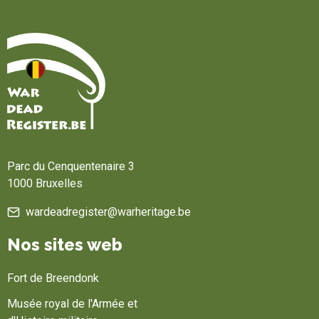
Accueil
Parc du Cenquentenaire 3
1000 Bruxelles
wardeadregister@warheritage.be
Nos sites web
Fort de Breendonk
Musée royal de l'Armée et