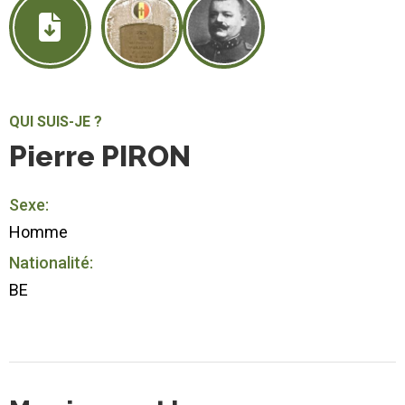
QUI SUIS-JE ?
Pierre PIRON
Sexe:
Homme
Nationalité:
BE