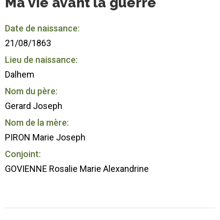
Ma vie avant la guerre
Date de naissance:
21/08/1863
Lieu de naissance:
Dalhem
Nom du père:
Gerard Joseph
Nom de la mère:
PIRON Marie Joseph
Conjoint:
GOVIENNE Rosalie Marie Alexandrine