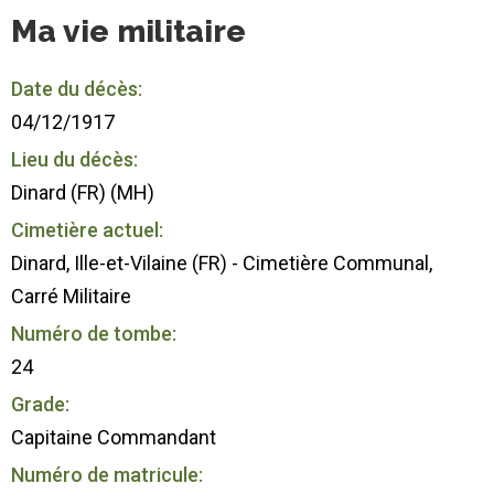
Ma vie militaire
Date du décès:
04/12/1917
Lieu du décès:
Dinard (FR) (MH)
Cimetière actuel:
Dinard, Ille-et-Vilaine (FR) - Cimetière Communal,
Carré Militaire
Numéro de tombe:
24
Grade:
Capitaine Commandant
Numéro de matricule: