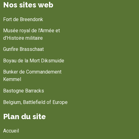
Nos sites web
Fort de Breendonk
Musée royal de l'Armée et
d'Histoire militaire
Gunfire Brasschaat
Boyau de la Mort Diksmuide
Bunker de Commandement
Kemmel
Bastogne Barracks
Belgium, Battlefield of Europe
Plan du site
Accueil