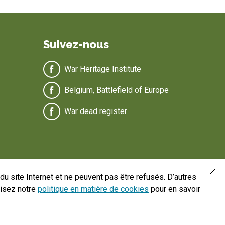
Suivez-nous
War Heritage Institute
Belgium, Battlefield of Europe
War dead register
u site Internet et ne peuvent pas être refusés. D’autres
Lisez notre
politique en matière de cookies
pour en savoir