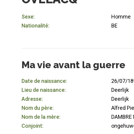
Sexe:
Homme
Nationalité:
BE
Ma vie avant la guerre
Date de naissance:
26/07/18
Lieu de naissance:
Deerlijk
Adresse:
Deerlijk
Nom du père:
Alfred Pi
Nom de la mère:
DAMBRE 
Conjoint:
ongehuw