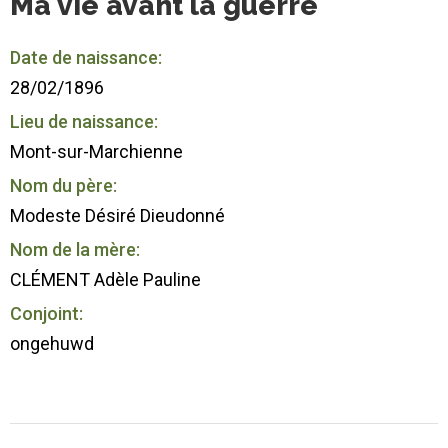
Ma vie avant la guerre
Date de naissance:
28/02/1896
Lieu de naissance:
Mont-sur-Marchienne
Nom du père:
Modeste Désiré Dieudonné
Nom de la mère:
CLÉMENT Adèle Pauline
Conjoint:
ongehuwd