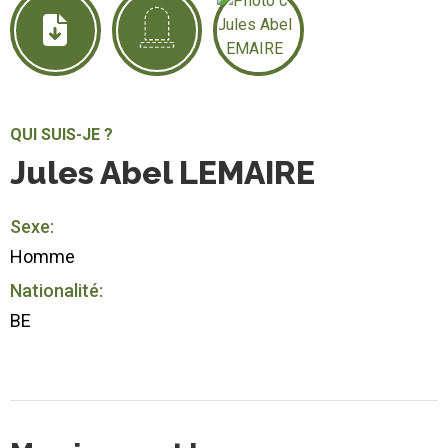
QUI SUIS-JE ?
Jules Abel LEMAIRE
Sexe:
Homme
Nationalité:
BE