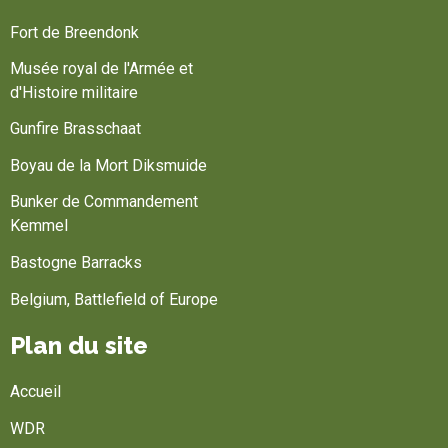
Fort de Breendonk
Musée royal de l'Armée et
d'Histoire militaire
Gunfire Brasschaat
Boyau de la Mort Diksmuide
Bunker de Commandement
Kemmel
Bastogne Barracks
Belgium, Battlefield of Europe
Plan du site
Accueil
WDR