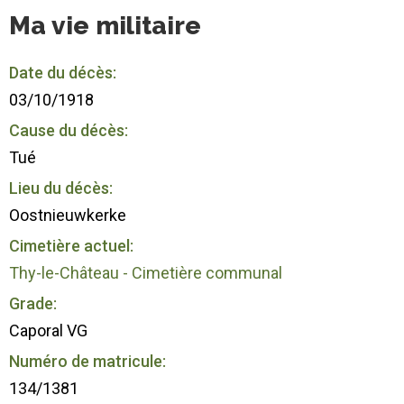
Ma vie militaire
Date du décès:
03/10/1918
Cause du décès:
Tué
Lieu du décès:
Oostnieuwkerke
Cimetière actuel:
Thy-le-Château - Cimetière communal
Grade:
Caporal VG
Numéro de matricule:
134/1381