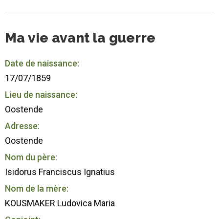
Ma vie avant la guerre
Date de naissance:
17/07/1859
Lieu de naissance:
Oostende
Adresse:
Oostende
Nom du père:
Isidorus Franciscus Ignatius
Nom de la mère:
KOUSMAKER Ludovica Maria