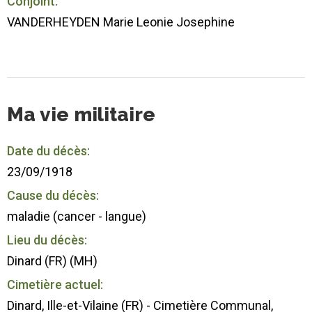
Conjoint:
VANDERHEYDEN Marie Leonie Josephine
Ma vie militaire
Date du décès:
23/09/1918
Cause du décès:
maladie (cancer - langue)
Lieu du décès:
Dinard (FR) (MH)
Cimetière actuel:
Dinard, Ille-et-Vilaine (FR) - Cimetière Communal,