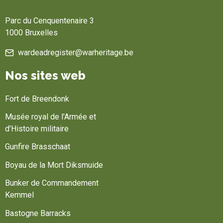
Accueil
Parc du Cenquentenaire 3
1000 Bruxelles
wardeadregister@warheritage.be
Nos sites web
Fort de Breendonk
Musée royal de l'Armée et
d'Histoire militaire
Gunfire Brasschaat
Boyau de la Mort Diksmuide
Bunker de Commandement
Kemmel
Bastogne Barracks