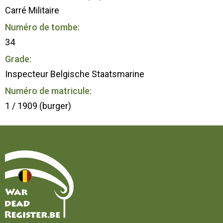
Carré Militaire
Numéro de tombe:
34
Grade:
Inspecteur Belgische Staatsmarine
Numéro de matricule:
1 / 1909 (burger)