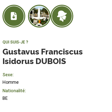
QUI SUIS-JE ?
Gustavus Franciscus
Isidorus DUBOIS
Sexe:
Homme
Nationalité:
BE