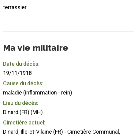
terrassier
Ma vie militaire
Date du décès:
19/11/1918
Cause du décès:
maladie (inflammation - rein)
Lieu du décès:
Dinard (FR) (MH)
Cimetière actuel:
Dinard, Ille-et-Vilaine (FR) - Cimetière Communal,