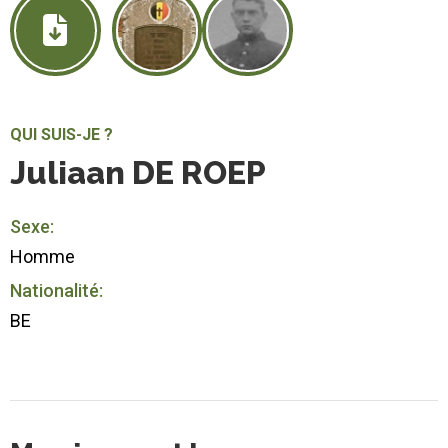
QUI SUIS-JE ?
Juliaan DE ROEP
Sexe:
Homme
Nationalité:
BE