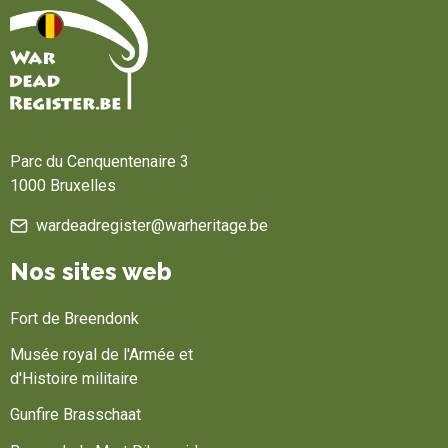
Accueil
Parc du Cenquentenaire 3
1000 Bruxelles
wardeadregister@warheritage.be
Nos sites web
Fort de Breendonk
Musée royal de l'Armée et
d'Histoire militaire
Gunfire Brasschaat