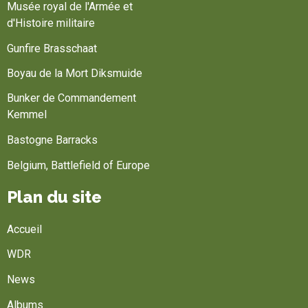
Musée royal de l'Armée et
d'Histoire militaire
Gunfire Brasschaat
Boyau de la Mort Diksmuide
Bunker de Commandement
Kemmel
Bastogne Barracks
Belgium, Battlefield of Europe
Plan du site
Accueil
WDR
News
Albums