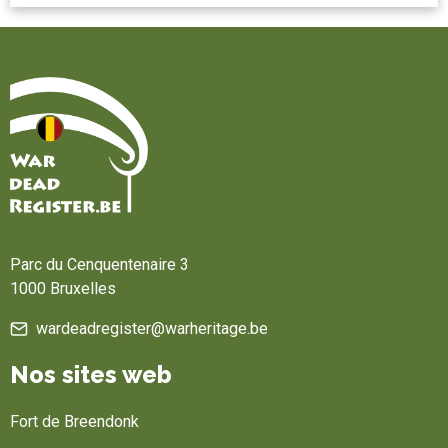
Accueil
Parc du Cenquentenaire 3
1000 Bruxelles
wardeadregister@warheritage.be
Nos sites web
Fort de Breendonk