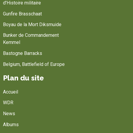
d'Histoire militaire
Gunfire Brasschaat
Boyau de la Mort Diksmuide
Bunker de Commandement
Kemmel
Bastogne Barracks
Belgium, Battlefield of Europe
Plan du site
Accueil
WDR
News
Albums