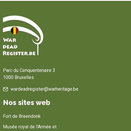
Accueil
Parc du Cenquentenaire 3
1000 Bruxelles
wardeadregister@warheritage.be
Nos sites web
Fort de Breendonk
Musée royal de l'Armée et