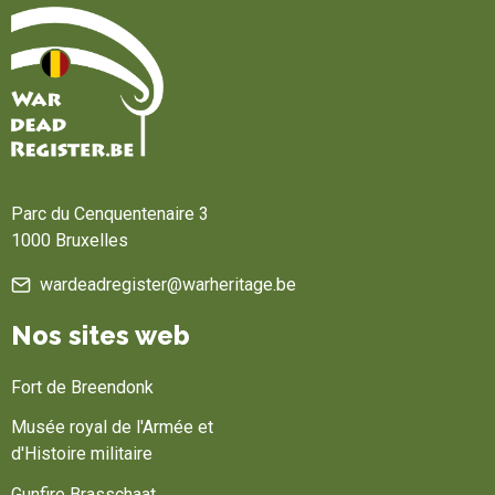
Accueil
Parc du Cenquentenaire 3
1000 Bruxelles
wardeadregister@warheritage.be
Nos sites web
Fort de Breendonk
Musée royal de l'Armée et
d'Histoire militaire
Gunfire Brasschaat