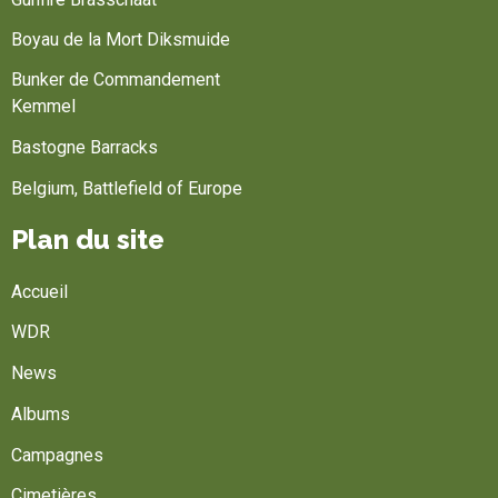
Boyau de la Mort Diksmuide
Bunker de Commandement
Kemmel
Bastogne Barracks
Belgium, Battlefield of Europe
Plan du site
Accueil
WDR
News
Albums
Campagnes
Cimetières