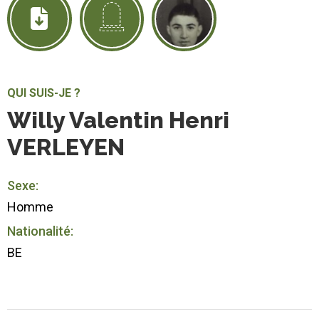
QUI SUIS-JE ?
Willy Valentin Henri
VERLEYEN
Sexe:
Homme
Nationalité:
BE