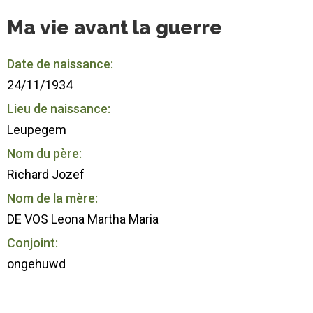
Ma vie avant la guerre
Date de naissance:
24/11/1934
Lieu de naissance:
Leupegem
Nom du père:
Richard Jozef
Nom de la mère:
DE VOS Leona Martha Maria
Conjoint:
ongehuwd