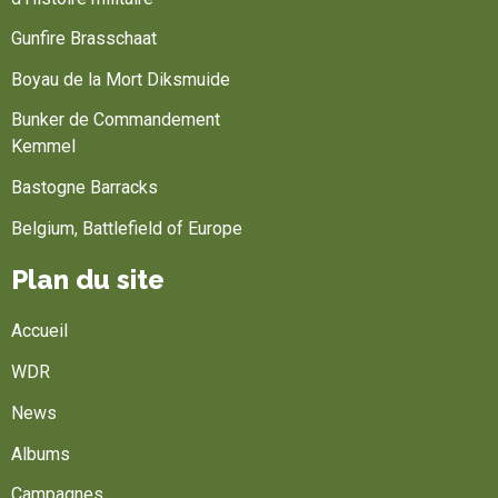
Gunfire Brasschaat
Boyau de la Mort Diksmuide
Bunker de Commandement
Kemmel
Bastogne Barracks
Belgium, Battlefield of Europe
Plan du site
Accueil
WDR
News
Albums
Campagnes