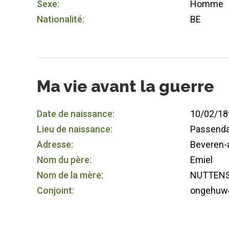
Sexe:
Homme
Nationalité:
BE
Ma vie avant la guerre
Date de naissance:
10/02/18
Lieu de naissance:
Passenda
Adresse:
Beveren-
Nom du père:
Emiel
Nom de la mère:
NUTTENS 
Conjoint:
ongehuw