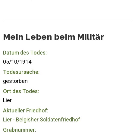
Mein Leben beim Militär
Datum des Todes:
05/10/1914
Todesursache:
gestorben
Ort des Todes:
Lier
Aktueller Friedhof:
Lier - Belgisher Soldatenfriedhof
Grabnummer: