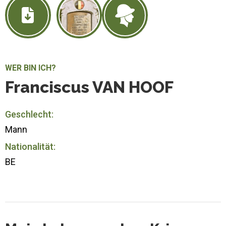
WER BIN ICH?
Franciscus VAN HOOF
Geschlecht:
Mann
Nationalität:
BE