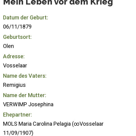
Mein Leben vor dem Krieg
Datum der Geburt:
06/11/1879
Geburtsort:
Olen
Adresse:
Vosselaar
Name des Vaters:
Remigius
Name der Mutter:
VERWIMP Josephina
Ehepartner:
MOLS Maria Carolina Pelagia (∞Vosselaar
11/09/1907)