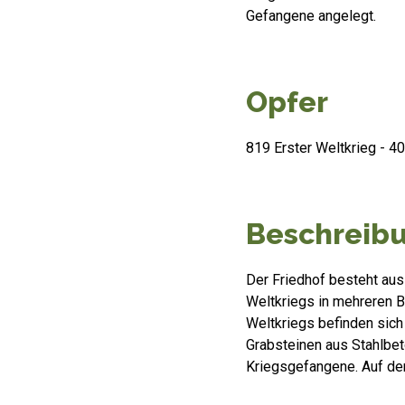
Gefangene angelegt.
Opfer
819 Erster Weltkrieg - 4
Beschreib
Der Friedhof besteht aus
Weltkriegs in mehreren B
Weltkriegs befinden sich 
Grabsteinen aus Stahlbeto
Kriegsgefangene. Auf de