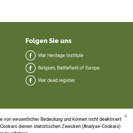
Folgen Sie uns
War Heritage Institute
Belgium, Battlefield of Europe
War dead register
e von wesentlicher Bedeutung und können nicht deaktiviert
 Cookies dienen statistischen Zwecken (Analyse-Cookies)