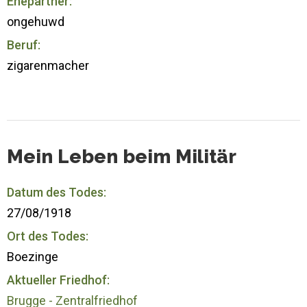
Ehepartner:
ongehuwd
Beruf:
zigarenmacher
Mein Leben beim Militär
Datum des Todes:
27/08/1918
Ort des Todes:
Boezinge
Aktueller Friedhof:
Brugge - Zentralfriedhof