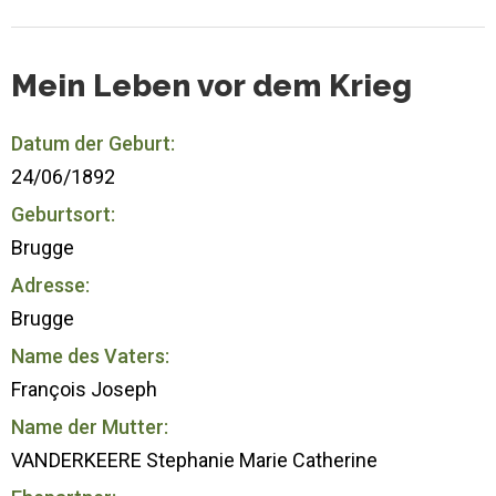
Mein Leben vor dem Krieg
Datum der Geburt:
24/06/1892
Geburtsort:
Brugge
Adresse:
Brugge
Name des Vaters:
François Joseph
Name der Mutter:
VANDERKEERE Stephanie Marie Catherine