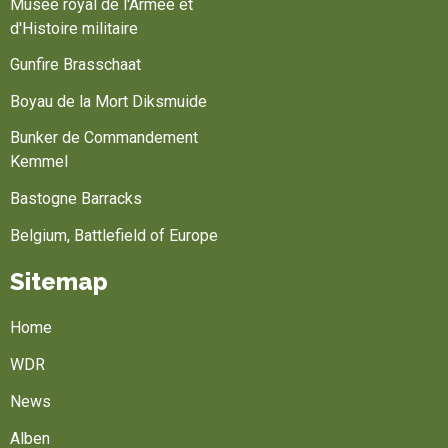
Musée royal de l'Armée et
d'Histoire militaire
Gunfire Brasschaat
Boyau de la Mort Diksmuide
Bunker de Commandement
Kemmel
Bastogne Barracks
Belgium, Battlefield of Europe
Sitemap
Home
WDR
News
Alben