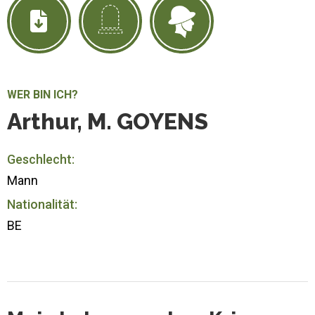
WER BIN ICH?
Arthur, M. GOYENS
Geschlecht:
Mann
Nationalität:
BE