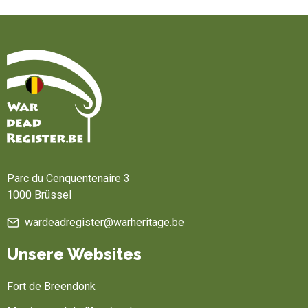
Startseite
Parc du Cenquentenaire 3
1000 Brüssel
wardeadregister@warheritage.be
Unsere Websites
Fort de Breendonk