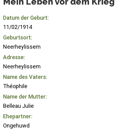
Mein Leben vor dem Krieg
Datum der Geburt:
11/02/1914
Geburtsort:
Neerheylissem
Adresse:
Neerheylissem
Name des Vaters:
Théophile
Name der Mutter:
Belleau Julie
Ehepartner:
Ongehuwd