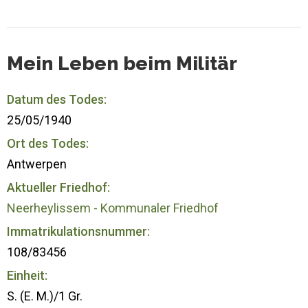
Mein Leben beim Militär
Datum des Todes:
25/05/1940
Ort des Todes:
Antwerpen
Aktueller Friedhof:
Neerheylissem - Kommunaler Friedhof
Immatrikulationsnummer:
108/83456
Einheit:
S. (E. M.)/1 Gr.