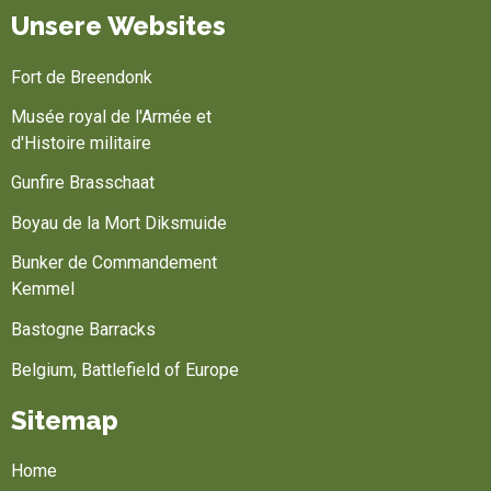
Unsere Websites
Fort de Breendonk
Musée royal de l'Armée et
d'Histoire militaire
Gunfire Brasschaat
Boyau de la Mort Diksmuide
Bunker de Commandement
Kemmel
Bastogne Barracks
Belgium, Battlefield of Europe
Sitemap
Home