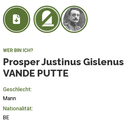
WER BIN ICH?
Prosper Justinus Gislenus
VANDE PUTTE
Geschlecht:
Mann
Nationalität:
BE